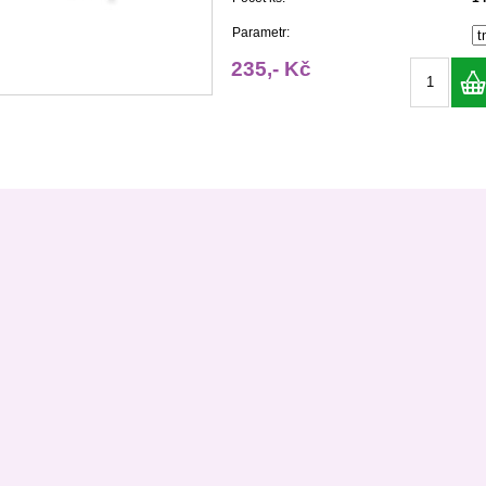
Parametr:
235,- Kč